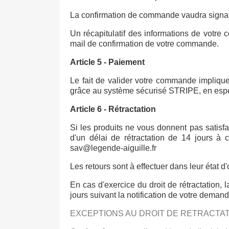
La confirmation de commande vaudra signatur
Un récapitulatif des informations de votr
mail de confirmation de votre commande.
Article 5 - Paiement
Le fait de valider votre commande implique 
grâce au système sécurisé STRIPE, en espè
Article 6 - Rétractation
Si les produits ne vous donnent pas satisf
d'un délai de rétractation de 14 jours 
sav@legende-aiguille.fr
Les retours sont à effectuer dans leur état
En cas d'exercice du droit de rétractation,
jours suivant la notification de votre deman
EXCEPTIONS AU DROIT DE RETRACTA