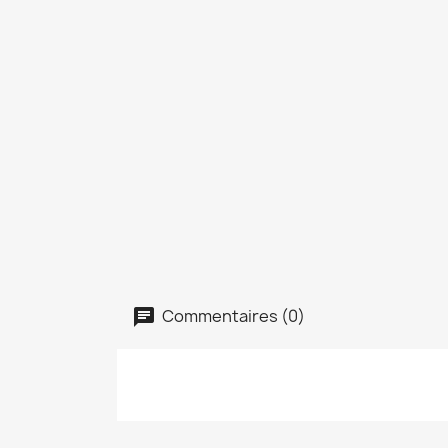
Commentaires (0)