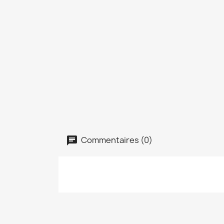
Commentaires (0)